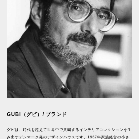
GUBI（グビ）/ ブランド
グビは、時代を超えて世界中で共鳴するインテリアコレクションを生
み出すデンマーク発のデザインハウスです。1967年家族経営の小さ