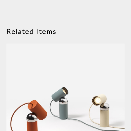
Related Items