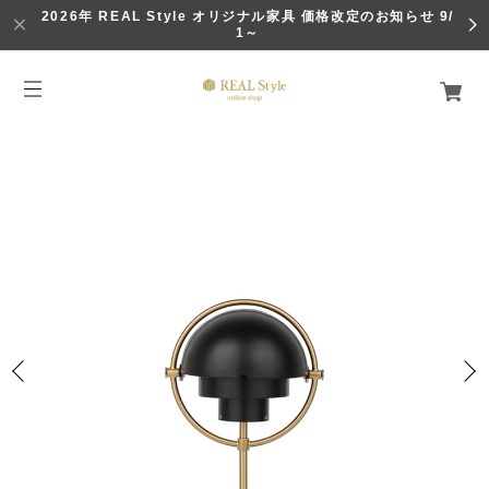
2026年 REAL Style オリジナル家具 価格改定のお知らせ 9/
1～