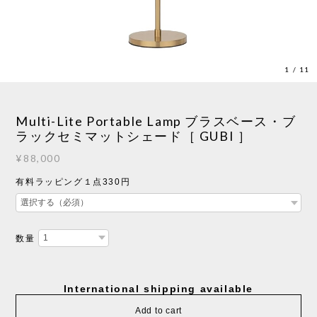
1
/
11
Multi-Lite Portable Lamp ブラスベース・ブ
ラックセミマットシェード［ GUBI ］
¥88,000
有料ラッピング１点330円
数量
International shipping available
Add to cart