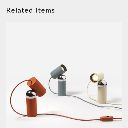
Related Items