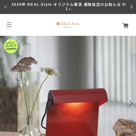
2026年 REAL Style オリジナル家具 価格改定のお知らせ 9/
1～