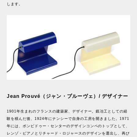
します。
Jean Prouvé（ジャン・プルーヴェ）/ デザイナー
1901年生まれのフランスの建築家、デザイナー。鍛冶工としての経
験を積んだ後、1924年にナンシーで自身の工房を開きました。1971
年には、ポンピドゥー・センターのデザインコンペのトップとして、
レンゾ・ピアノとリチャード・ロジャースのデザインを選出し、再び