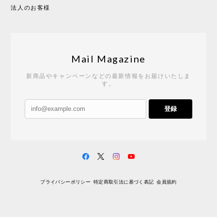
法人のお客様
Mail Magazine
新商品やキャンペーンなどの最新情報をお届けいたしま
す。
登録
プライバシーポリシー
特定商取引法に基づく表記
会員規約