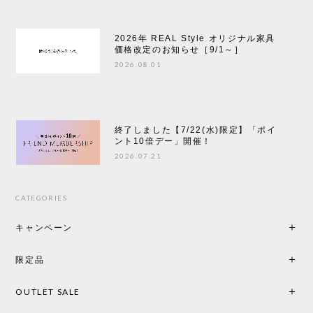
2026年 REAL Style オリジナル家具
価格改定のお知らせ［9/1～］
2026.08.01
終了しました【7/22(水)限定】「ポイ
ント10倍デー」開催！
2026.07.21
CATEGORIES
キャンペーン
限定品
OUTLET SALE