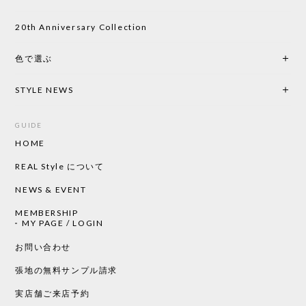
20th Anniversary Collection
色で選ぶ
STYLE NEWS
GUIDE
HOME
REAL Style について
NEWS & EVENT
MEMBERSHIP
MY PAGE / LOGIN
お問い合わせ
張地の無料サンプル請求
実店舗ご来店予約