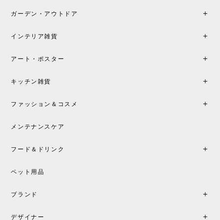
ガーデン・アウトドア
インテリア雑貨
アート・ポスター
キッチン雑貨
ファッション＆コスメ
メンテナンスケア
フード＆ドリンク
ペット用品
ブランド
デザイナー