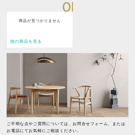
ご不明な点やご質問については、お問合せフォーム、または
お電話にてお気軽にご相談ください。