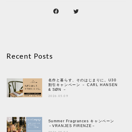
Recent Posts
名作と暮らす、そのはじまりに。U30
割引キャンペーン － CARL HANSEN
& SØN －
2026.05.09
Summer Fragrances キャンペーン
－VRANJES FIRENZE－
2026.08.04