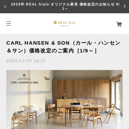
2026年 REAL Style オリジナル家具 価格改定のお知らせ 9/
1～
CARL HANSEN & SON（カール・ハンセン
＆サン）価格改定のご案内［1/9～］
2023/12/07 16:35