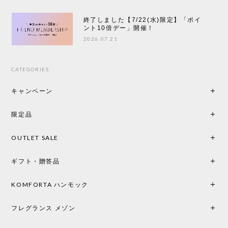
終了しました【7/22(水)限定】「ポイ
ント10倍デー」開催！
2026.07.21
CATEGORIES
キャンペーン
限定品
OUTLET SALE
ギフト・贈答品
KOMFORTA ハンモック
フレグランス メゾン