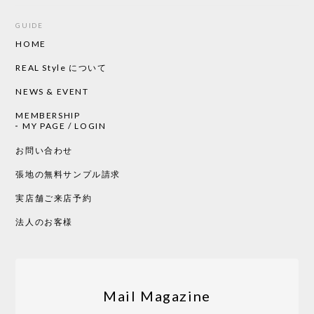
GUIDE
HOME
REAL Style について
NEWS & EVENT
MEMBERSHIP
MY PAGE / LOGIN
お問い合わせ
張地の無料サンプル請求
実店舗ご来店予約
法人のお客様
Mail Magazine