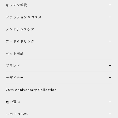
キッチン雑貨
ファッション＆コスメ
メンテナンスケア
フード＆ドリンク
ペット用品
ブランド
デザイナー
20th Anniversary Collection
色で選ぶ
STYLE NEWS