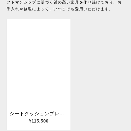
フトマンシップに基づく質の高い家具を作り続けており、お
手入れや修理によって、いつまでも愛用いただけます。