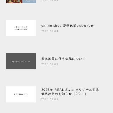
online shop 夏季休業のお知らせ
2026.08.04
熊本地震に伴う集配について
2026.08.01
2026年 REAL Style オリジナル家具
価格改定のお知らせ［9/1～］
2026.08.01