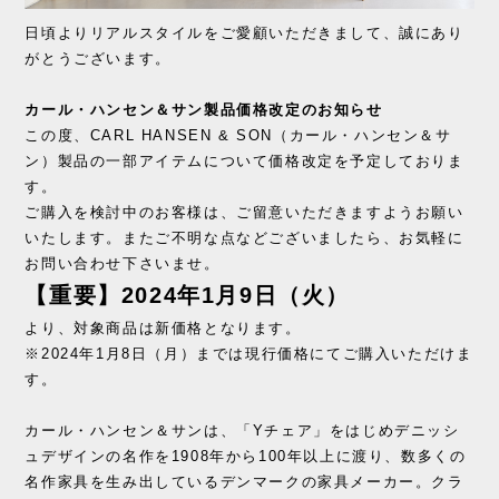
日頃よりリアルスタイルをご愛顧いただきまして、誠にあり
がとうございます。
カール・ハンセン＆サン製品価格改定のお知らせ
この度、CARL HANSEN & SON（カール・ハンセン＆サ
ン）製品の一部アイテムについて価格改定を予定しておりま
す。
ご購入を検討中のお客様は、ご留意いただきますようお願い
いたします。またご不明な点などございましたら、お気軽に
お問い合わせ下さいませ。
【重要】2024年1月9日（火）
より、対象商品は新価格となります。
※2024年1月8日（月）までは現行価格にてご購入いただけま
す。
カール・ハンセン＆サンは、「Yチェア」をはじめデニッシ
ュデザインの名作を1908年から100年以上に渡り、数多くの
名作家具を生み出しているデンマークの家具メーカー。クラ