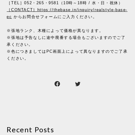
［TEL］052・265・9581（10時～18時 / 水・日・祝休）
［CONTACT］https://thebase.in/inquiry/realstyle-base-
ec
からお問合せフォームにご入力ください。
※張地ランク、木種によって価格が異なります。
※張地は予告なしに途中廃番する場合もございますのでご了
承ください。
※色につきましてはPC画面上によって異なりますのでご了承
ください。
Recent Posts