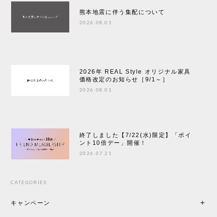
熊本地震に伴う集配について
2026.08.01
2026年 REAL Style オリジナル家具
価格改定のお知らせ［9/1～］
2026.08.01
終了しました【7/22(水)限定】「ポイ
ント10倍デー」開催！
2026.07.21
CATEGORIES
キャンペーン