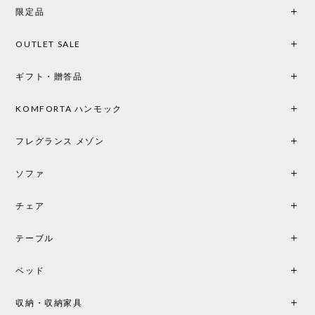
限定品
OUTLET SALE
ギフト・贈答品
KOMFORTA ハンモック
フレグランス メゾン
ソファ
チェア
テーブル
ベッド
収納・収納家具