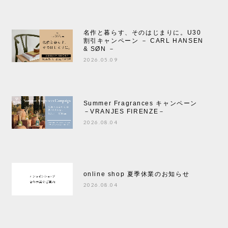
名作と暮らす、そのはじまりに。U30
割引キャンペーン － CARL HANSEN
& SØN －
2026.05.09
Summer Fragrances キャンペーン
－VRANJES FIRENZE－
2026.08.04
online shop 夏季休業のお知らせ
2026.08.04