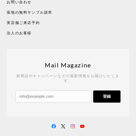
お問い合わせ
張地の無料サンプル請求
実店舗ご来店予約
法人のお客様
Mail Magazine
新商品やキャンペーンなどの最新情報をお届けいたしま
す。
登録