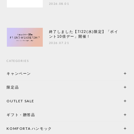
2026.08.01
終了しました【7/22(水)限定】「ポイ
ント10倍デー」開催！
2026.07.21
CATEGORIES
キャンペーン
限定品
OUTLET SALE
ギフト・贈答品
KOMFORTA ハンモック