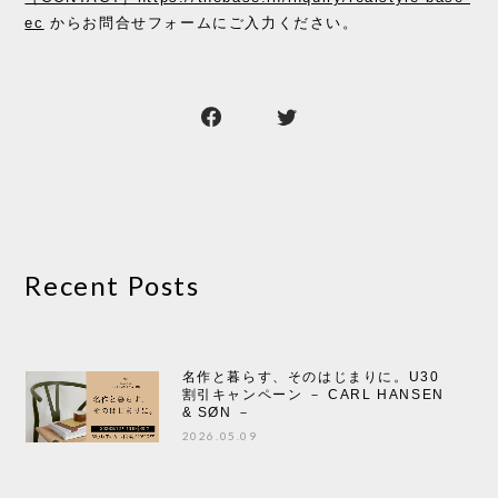
ec
からお問合せフォームにご入力ください。
Recent Posts
名作と暮らす、そのはじまりに。U30
割引キャンペーン － CARL HANSEN
& SØN －
2026.05.09