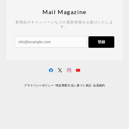
Mail Magazine
新商品やキャンペーンなどの最新情報をお届けいたしま
す。
登録
プライバシーポリシー
特定商取引法に基づく表記
会員規約