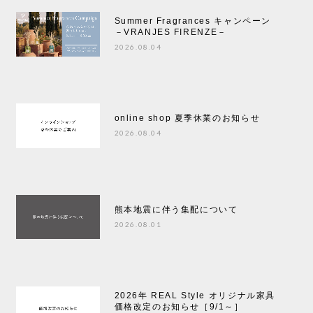
Summer Fragrances キャンペーン
－VRANJES FIRENZE－
2026.08.04
online shop 夏季休業のお知らせ
2026.08.04
熊本地震に伴う集配について
2026.08.01
2026年 REAL Style オリジナル家具
価格改定のお知らせ［9/1～］