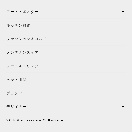
アート・ポスター
キッチン雑貨
ファッション＆コスメ
メンテナンスケア
フード＆ドリンク
ペット用品
ブランド
デザイナー
20th Anniversary Collection