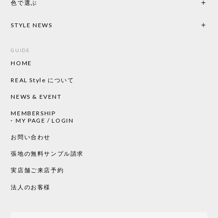
色で選ぶ
STYLE NEWS
GUIDE
HOME
REAL Style について
NEWS & EVENT
MEMBERSHIP
MY PAGE / LOGIN
お問い合わせ
張地の無料サンプル請求
実店舗ご来店予約
法人のお客様