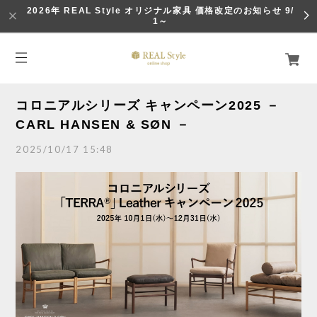
2026年 REAL Style オリジナル家具 価格改定のお知らせ 9/
1～
コロニアルシリーズ キャンペーン2025 －
CARL HANSEN & SØN －
2025/10/17 15:48