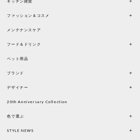
キッチン雑貨
ファッション＆コスメ
メンテナンスケア
フード＆ドリンク
ペット用品
ブランド
デザイナー
20th Anniversary Collection
色で選ぶ
STYLE NEWS