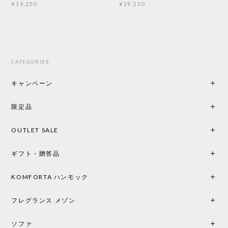
¥19,250
¥19,250
CATEGORIES
キャンペーン
限定品
OUTLET SALE
ギフト・贈答品
KOMFORTA ハンモック
フレグランス メゾン
ソファ