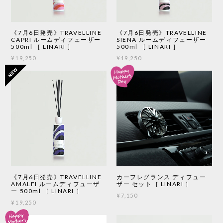
《7月6日発売》TRAVELLINE
《7月6日発売》TRAVELLINE
CAPRI ルームディフューザー
SIENA ルームディフューザー
500ml ［ LINARI ］
500ml ［ LINARI ］
¥19,250
¥19,250
《7月6日発売》TRAVELLINE
カーフレグランス ディフュー
AMALFI ルームディフューザ
ザー セット［ LINARI ］
ー 500ml ［ LINARI ］
¥7,150
¥19,250