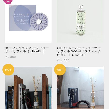
カーフレグランス ディフュー
CIELO ルームディフューザー
ザー リフィル［ LINARI ］
リフィル 500ml「スティック
付き」 ［ LINARI ］
¥3,300
¥16,500