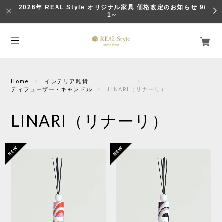
2026年 REAL Style オリジナル家具 価格改定のお知らせ 9/
1～
Home
インテリア雑貨
ディフューザー・キャンドル
LINARI（リナーリ）
LINARI（リナーリ）