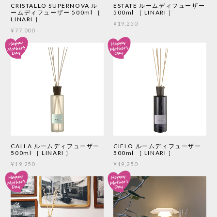
CRISTALLO SUPERNOVA ル
ESTATE ルームディフューザー
ームディフューザー 500ml ［
500ml ［ LINARI ］
LINARI ］
¥19,250
¥77,000
CALLA ルームディフューザー
CIELO ルームディフューザー
500ml ［ LINARI ］
500ml ［ LINARI ］
¥19,250
¥19,250