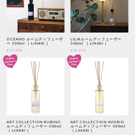
OCEANO ルームディフューザ
LILIAルームディフューザー
ー 500ml ［ LINARI ］
500ml ［ LINARI ］
¥19,250
¥19,250
ART COLLECTION RUBINO
ART COLLECTION AVORIO
ルームディフューザー 500ml
ルームディフューザー 500ml
［ LINARI ］
［ LINARI ］