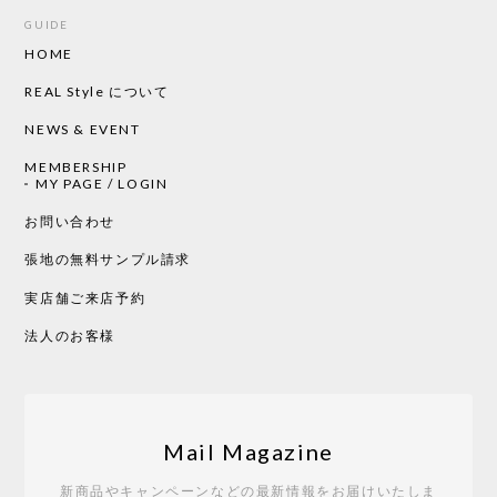
GUIDE
HOME
REAL Style について
NEWS & EVENT
MEMBERSHIP
MY PAGE / LOGIN
お問い合わせ
張地の無料サンプル請求
実店舗ご来店予約
法人のお客様
Mail Magazine
新商品やキャンペーンなどの最新情報をお届けいたしま