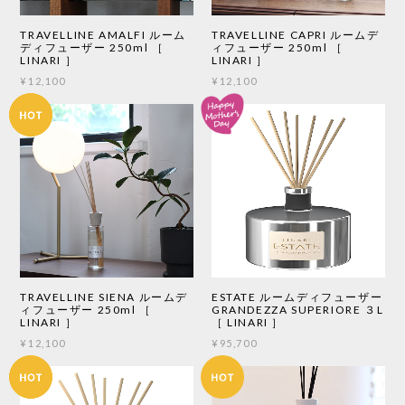
TRAVELLINE AMALFI ルーム
TRAVELLINE CAPRI ルームデ
ディフューザー 250ml ［
ィフューザー 250ml ［
LINARI ］
LINARI ］
¥12,100
¥12,100
TRAVELLINE SIENA ルームデ
ESTATE ルームディフューザー
ィフューザー 250ml ［
GRANDEZZA SUPERIORE ３L
LINARI ］
［ LINARI ］
¥12,100
¥95,700