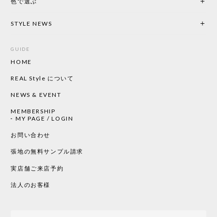
色で選ぶ
STYLE NEWS
GUIDE
HOME
REAL Style について
NEWS & EVENT
MEMBERSHIP
MY PAGE / LOGIN
お問い合わせ
張地の無料サンプル請求
実店舗ご来店予約
法人のお客様