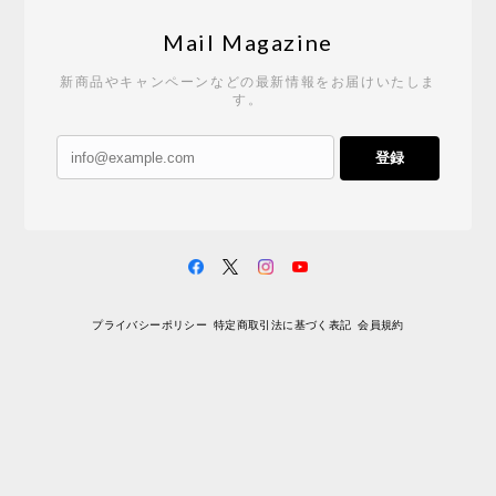
Mail Magazine
新商品やキャンペーンなどの最新情報をお届けいたしま
す。
登録
プライバシーポリシー
特定商取引法に基づく表記
会員規約