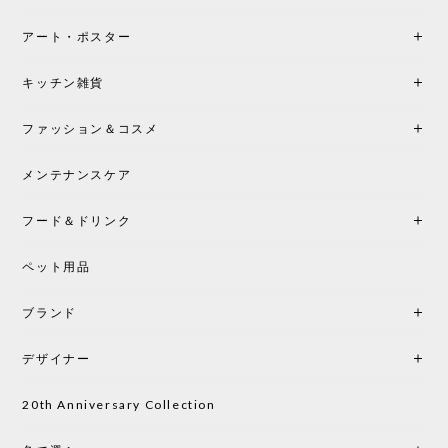
アート・ポスター
キッチン雑貨
ファッション＆コスメ
メンテナンスケア
フード＆ドリンク
ペット用品
ブランド
デザイナー
20th Anniversary Collection