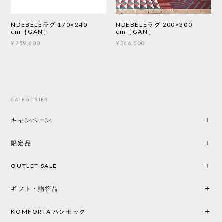
NDEBELEラグ 170×240
NDEBELEラグ 200×300
cm［GAN］
cm［GAN］
¥259,600
¥346,500
CATEGORIES
キャンペーン
限定品
OUTLET SALE
ギフト・贈答品
KOMFORTA ハンモック