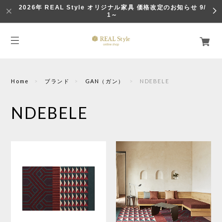
2026年 REAL Style オリジナル家具 価格改定のお知らせ 9/
1～
Home
ブランド
GAN（ガン）
NDEBELE
NDEBELE