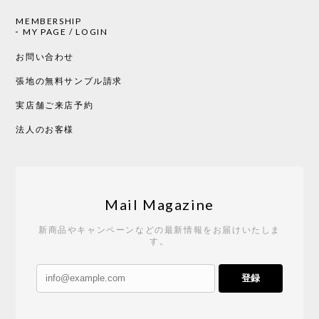
MEMBERSHIP
MY PAGE / LOGIN
お問い合わせ
張地の無料サンプル請求
実店舗ご来店予約
法人のお客様
Mail Magazine
新商品やキャンペーンなどの最新情報をお届けいたしま
す。
登録