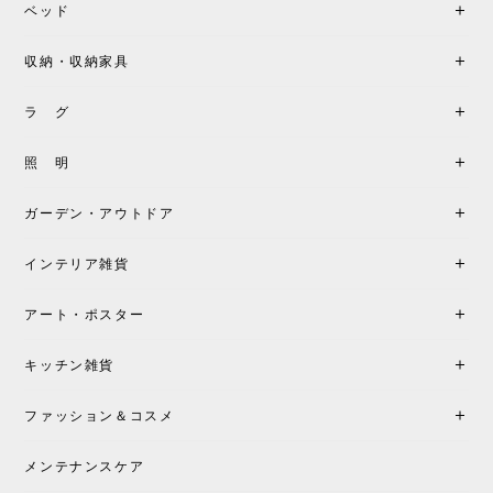
ベッド
収納・収納家具
ラ グ
照 明
ガーデン・アウトドア
インテリア雑貨
アート・ポスター
キッチン雑貨
ファッション＆コスメ
メンテナンスケア