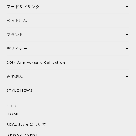
フード＆ドリンク
ペット用品
ブランド
デザイナー
20th Anniversary Collection
色で選ぶ
STYLE NEWS
GUIDE
HOME
REAL Style について
NEWS & EVENT