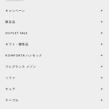
CATEGORIES
キャンペーン
限定品
OUTLET SALE
ギフト・贈答品
KOMFORTA ハンモック
フレグランス メゾン
ソファ
チェア
テーブル