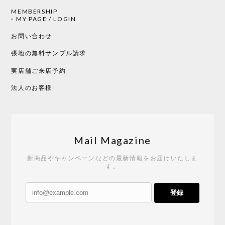
MEMBERSHIP
MY PAGE / LOGIN
お問い合わせ
張地の無料サンプル請求
実店舗ご来店予約
法人のお客様
Mail Magazine
新商品やキャンペーンなどの最新情報をお届けいたしま
す。
登録