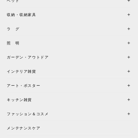
ベッド
収納・収納家具
ラ グ
照 明
ガーデン・アウトドア
インテリア雑貨
アート・ポスター
キッチン雑貨
ファッション＆コスメ
メンテナンスケア