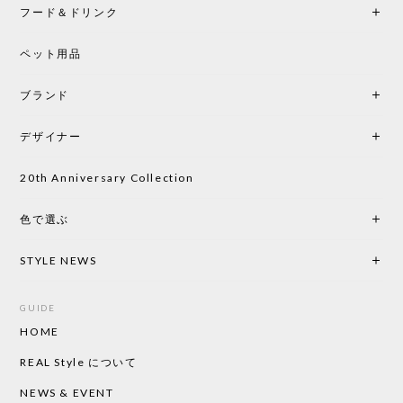
フード＆ドリンク
ペット用品
ブランド
デザイナー
20th Anniversary Collection
色で選ぶ
STYLE NEWS
GUIDE
HOME
REAL Style について
NEWS & EVENT