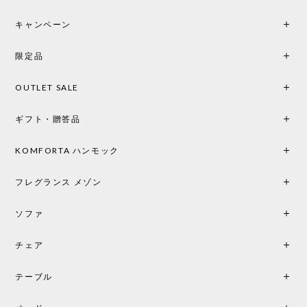
キャンペーン
限定品
OUTLET SALE
ギフト・贈答品
KOMFORTA ハンモック
フレグランス メゾン
ソファ
チェア
テーブル