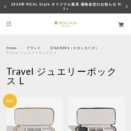
2026年 REAL Style オリジナル家具 価格改定のお知らせ 9/
1～
Home
ブランド
STACKERS（スタッカーズ）
Travel ジュエリーボックス L
Travel ジュエリーボック
ス L