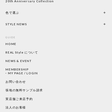
20th Anniversary Collection
色で選ぶ
STYLE NEWS
GUIDE
HOME
REAL Style について
NEWS & EVENT
MEMBERSHIP
MY PAGE / LOGIN
お問い合わせ
張地の無料サンプル請求
実店舗ご来店予約
法人のお客様