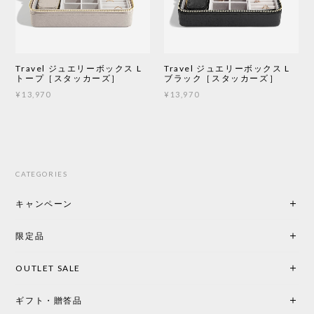
Travel ジュエリーボックス L
Travel ジュエリーボックス L
トープ［スタッカーズ］
ブラック［スタッカーズ］
¥13,970
¥13,970
CATEGORIES
キャンペーン
限定品
OUTLET SALE
ギフト・贈答品