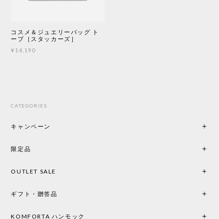
コスメ＆ジュエリーバッグ ト
ープ［スタッカーズ］
¥14,190
CATEGORIES
キャンペーン
限定品
OUTLET SALE
ギフト・贈答品
KOMFORTA ハンモック