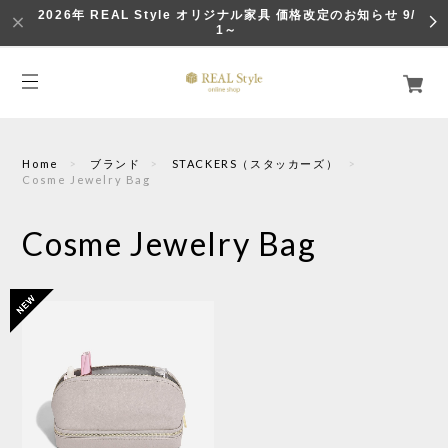
2026年 REAL Style オリジナル家具 価格改定のお知らせ 9/
1～
Home
ブランド
STACKERS（スタッカーズ）
Cosme Jewelry Bag
Cosme Jewelry Bag