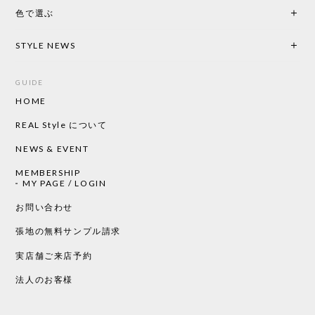
色で選ぶ
STYLE NEWS
GUIDE
HOME
REAL Style について
NEWS & EVENT
MEMBERSHIP
MY PAGE / LOGIN
お問い合わせ
張地の無料サンプル請求
実店舗ご来店予約
法人のお客様