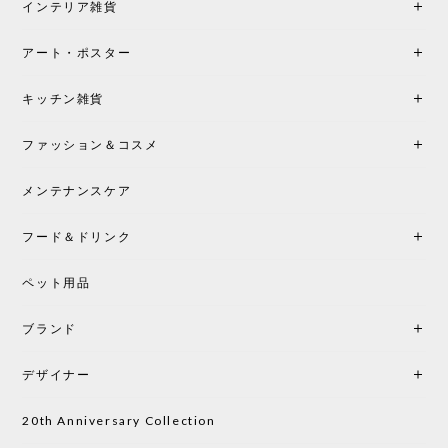
インテリア雑貨
アート・ポスター
キッチン雑貨
ファッション＆コスメ
メンテナンスケア
フード＆ドリンク
ペット用品
ブランド
デザイナー
20th Anniversary Collection