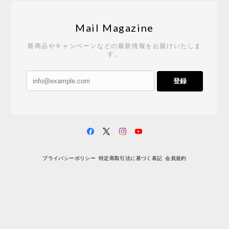
Mail Magazine
新商品やキャンペーンなどの最新情報をお届けいたしま
す。
登録
プライバシーポリシー
特定商取引法に基づく表記
会員規約