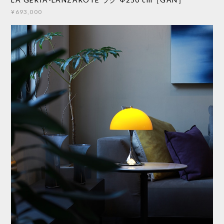
¥693,000