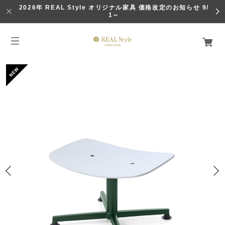
2026年 REAL Style オリジナル家具 価格改定のお知らせ 9/
1～