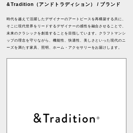
&Tradition（アンドトラディション） / ブランド
時代を越えて活躍したデザイナーのアートピースを再構築する共に、
そこに現代世界をリードするデザイナーの感性を融合させることで、
未来のクラシックを創造することを目指しています。クラフトマンシ
ップの理念を守りながら、機能性、快適性、美しさといった現代のニ
ーズを満たす家具、照明、ホーム・アクセサリーをお届けします。