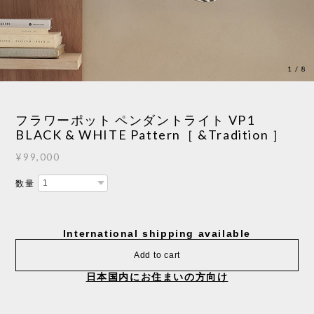
1
/
8
フラワーポット ペンダントライト VP1
BLACK & WHITE Pattern［ &Tradition ］
¥99,000
数量
International shipping available
Add to cart
日本国内にお住まいの方向け