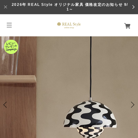
2026年 REAL Style オリジナル家具 価格改定のお知らせ 9/
1～