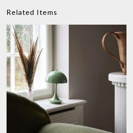
Related Items