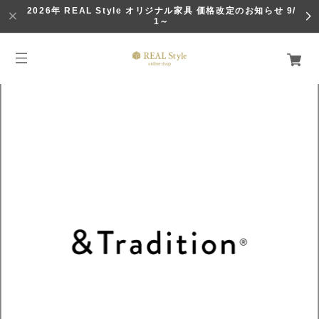
2026年 REAL Style オリジナル家具 価格改定のお知らせ 9/
1～