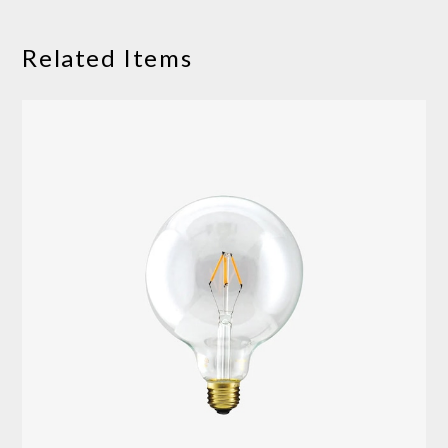
Related Items