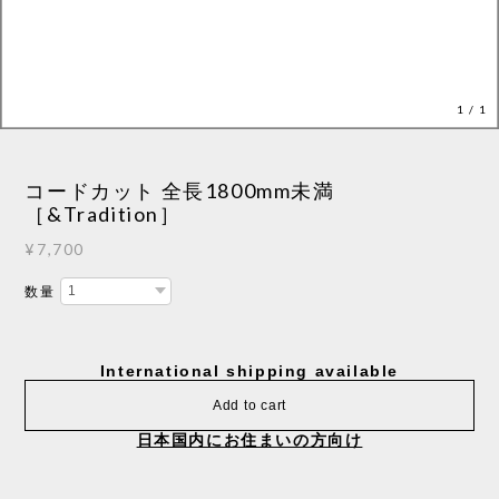
1
/
1
コードカット 全長1800mm未満
［&Tradition］
¥7,700
数量
International shipping available
Add to cart
日本国内にお住まいの方向け