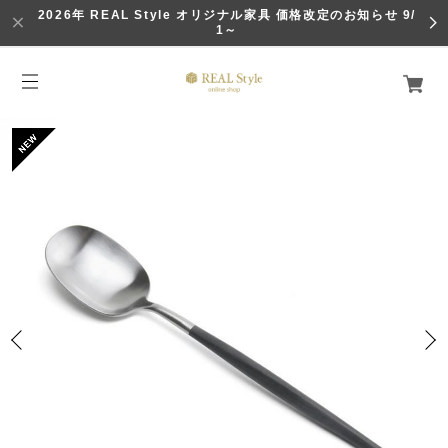
2026年 REAL Style オリジナル家具 価格改定のお知らせ 9/
1～