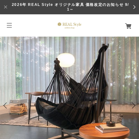
2026年 REAL Style オリジナル家具 価格改定のお知らせ 9/
1～