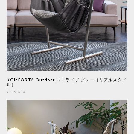
KOMFORTA Outdoor ストライプ グレー［リアルスタイ
ル］
¥239,800