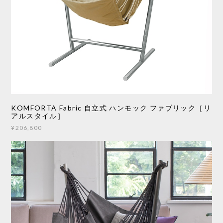
KOMFORTA Fabric 自立式 ハンモック ファブリック［リ
アルスタイル］
¥206,800