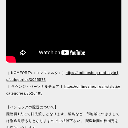
［ KOMFORTA（コンフォルタ）］
https://onlineshop.real-style.j
p/categories/3055573
［ ラウンジ・パーソナルチェア ］
https://onlineshop.real-style.jp/
categories/3526485
【ハンモックの配送について】
配達員1人にて軒先渡しとなります。離島など一部地域につきまして
は別途見積もりとなりますのでご相談下さい。 配送時間の枠指定を
お受けいたします。