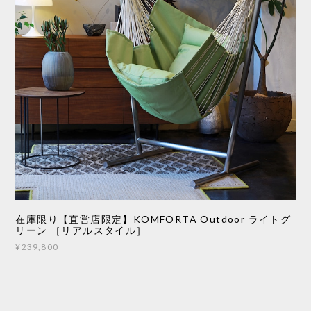
在庫限り【直営店限定】KOMFORTA Outdoor ライトグ
リーン ［リアルスタイル］
¥239,800