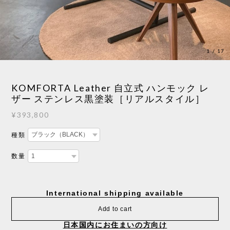
1
/
17
KOMFORTA Leather 自立式 ハンモック レ
ザー ステンレス黒塗装［リアルスタイル］
¥393,800
種類
数量
International shipping available
Add to cart
日本国内にお住まいの方向け