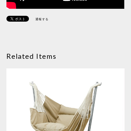
通報する
Related Items