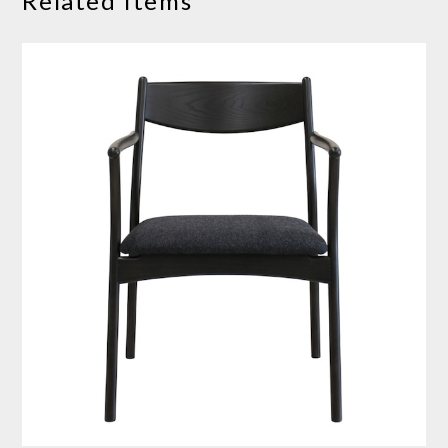
Related Items