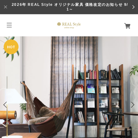
2026年 REAL Style オリジナル家具 価格改定のお知らせ 9/
1～