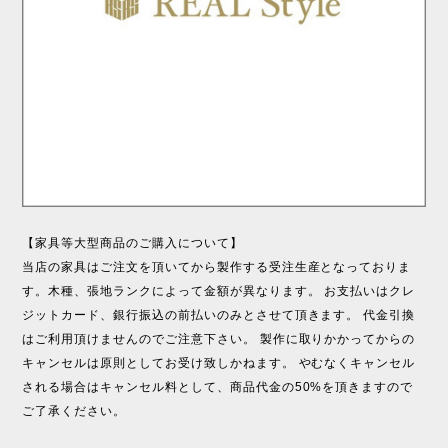
【家具等大型商品のご購入について】
当店の家具はご注文を頂いてから製作する受注生産となっておりま
す。木種、張地ランクによって金額が異なります。 お支払いはクレ
ジットカード、銀行振込の前払いのみとさせて頂きます。 代金引換
はご利用頂けませんのでご注意下さい。 製作に取りかかってからの
キャンセルは原則としてお受け致しかねます。 やむなくキャンセル
される場合はキャンセル料として、商品代金の50%を頂きますので
ご了承ください。