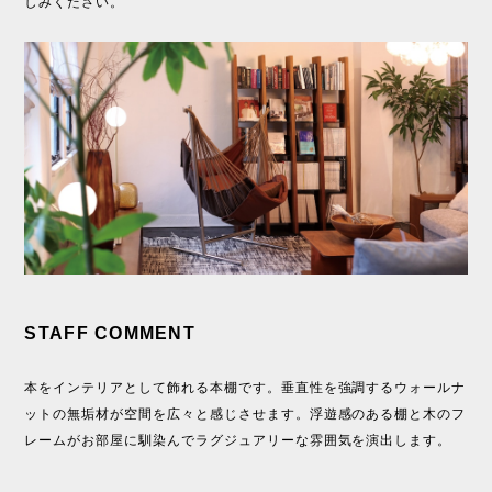
しみください。
STAFF COMMENT
本をインテリアとして飾れる本棚です。垂直性を強調するウォールナ
ットの無垢材が空間を広々と感じさせます。浮遊感のある棚と木のフ
レームがお部屋に馴染んでラグジュアリーな雰囲気を演出します。