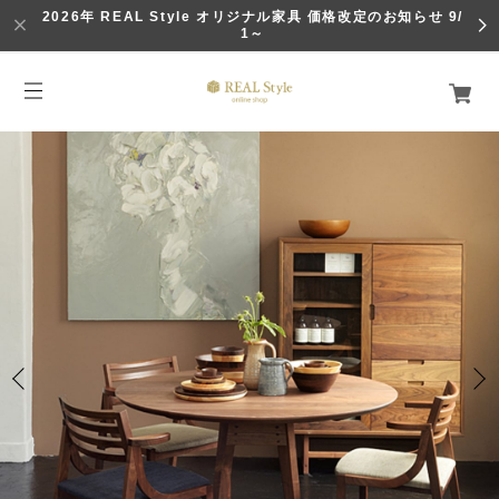
2026年 REAL Style オリジナル家具 価格改定のお知らせ 9/
1～