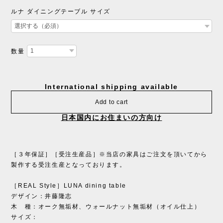
ルナ ダイニングテーブル サイズ
数量
International shipping available
Add to cart
日本国内にお住まいの方向け
［３年保証］［受注生産品］※当店の家具はご注文を頂いてから
製作する受注生産となっております。
［REAL Style］LUNA dining table
デザイン：井藤隆志
木 種：オーク無垢材、ウォールナット無垢材（オイル仕上）
サイズ：