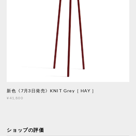
新色《7月3日発売》KNIT Grey［ HAY ］
¥41,800
ショップの評価