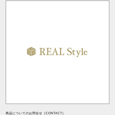
商品についてのお問合せ［CONTACT］