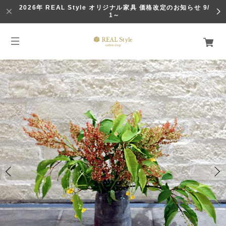
2026年 REAL Style オリジナル家具 価格改定のお知らせ 9/
1～