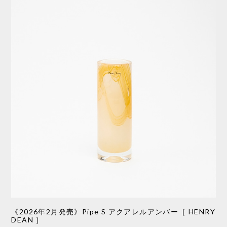
《2026年2月発売》Pipe S アクアレルアンバー［ HENRY
DEAN ］