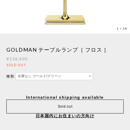
1
/
14
GOLDMAN テーブルランプ［ フロス ］
¥136,400
SOLD OUT
種類
International shipping available
Sold out
日本国内にお住まいの方向け