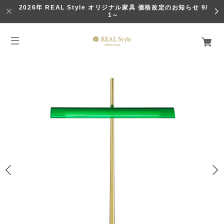
2026年 REAL Style オリジナル家具 価格改定のお知らせ 9/
1～