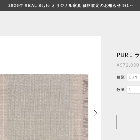
2026年 REAL Style オリジナル家具 価格改定のお知らせ 9/1～
PURE 
¥572,000
種類
数量