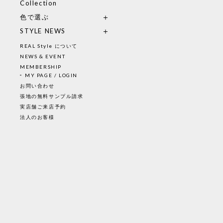
Collection
色で選ぶ
STYLE NEWS
REAL Style について
NEWS & EVENT
MEMBERSHIP
MY PAGE / LOGIN
お問い合わせ
張地の無料サンプル請求
実店舗ご来店予約
法人のお客様