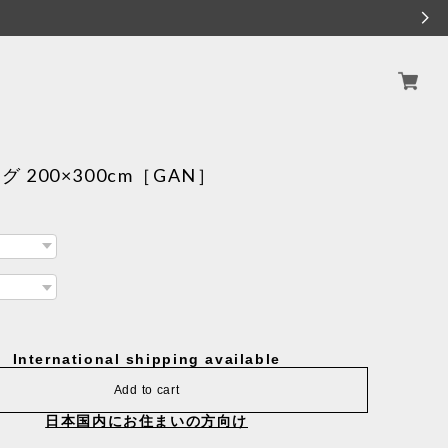
ラグ 200×300cm［GAN］
International shipping available
Add to cart
日本国内にお住まいの方向け