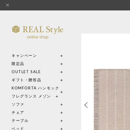
キャンペーン
限定品
OUTLET SALE
ギフト・贈答品
KOMFORTA ハンモック
フレグランス メゾン
ソファ
チェア
テーブル
ベッド