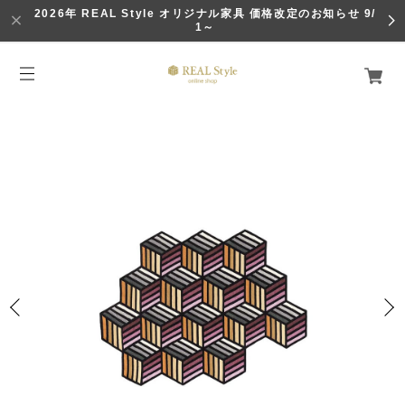
2026年 REAL Style オリジナル家具 価格改定のお知らせ 9/
1～