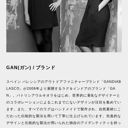
GAN(ガン) / ブランド
スペイン バレンシアのアウトドアファニチャーブランド「GANDIAB
LASCO」が2008年より展開するラグ＆インドアのブランド「GA
N」。パトリシアウルキオラをはじめ、世界的に著名なデザイナーと
のコラボレーションによるこれまでにないデザインが注目を集めてい
ます。また、すべてのラグはハンドメイドで製作され、自然素材にこ
だわった伝統的な製法を用いて丁寧に仕上げられています。先進的な
デザインと伝統的な製法が用いられた独自のアイデンティティを持っ