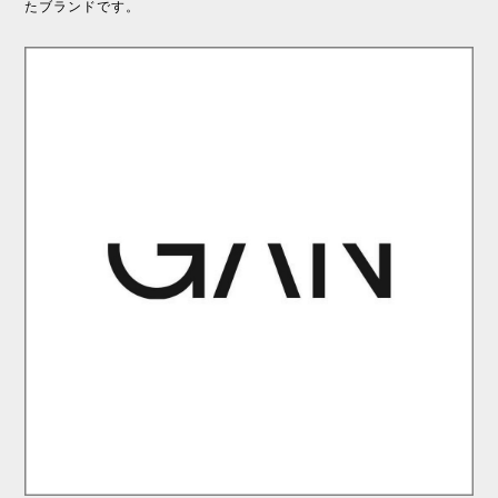
たブランドです。