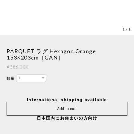
1
/
3
PARQUET ラグ Hexagon.Orange
153×203cm［GAN］
¥286,000
数量
International shipping available
Add to cart
日本国内にお住まいの方向け