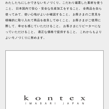
わたしたちにしかできないモノづくり。こだわり厳選した素材を使う
こと。 日本国内で安心・安全な生産加工をすること。 全商品を自ら
使ってみて、使い心地がよいか確認すること。 お客さまのご意見を
積極的に取り入れて商品を改良してゆくこと。 お客さまがご使用に
際して、幸せを感じていただけること。 お客さまにリピーターにな
っていただけること。 適正な価格で提供すること。 これからもより
よいモノづくりに努めます。