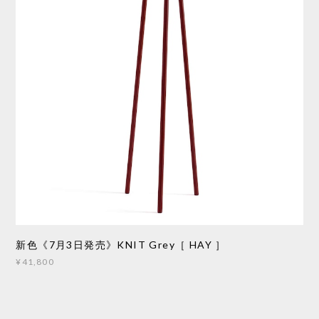
新色《7月3日発売》KNIT Grey［ HAY ］
¥41,800