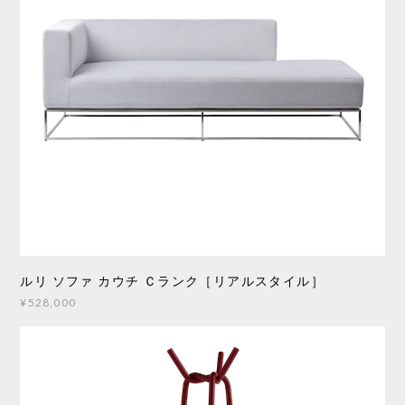
ルリ ソファ カウチ Ｃランク［リアルスタイル］
¥528,000