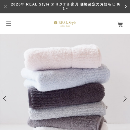
2026年 REAL Style オリジナル家具 価格改定のお知らせ 9/
1～