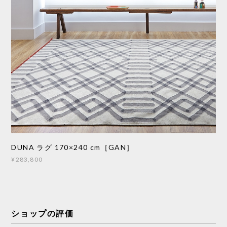
DUNA ラグ 170×240 cm［GAN］
¥283,800
ショップの評価