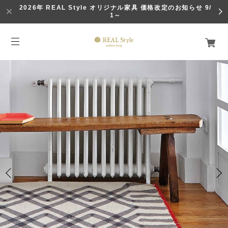
2026年 REAL Style オリジナル家具 価格改定のお知らせ 9/
1～