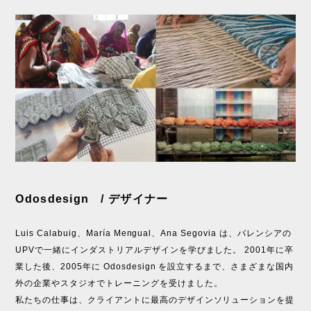
Odosdesign / デザイナー
Luis Calabuig、María Mengual、Ana Segovia は、バレンシアの
UPVで一緒にインダストリアルデザインを学びました。 2001年に卒
業した後、2005年に Odosdesign を設立するまで、さまざまな国内
外の企業やスタジオでトレーニングを受けました。
私たちの仕事は、クライアントに最高のデザインソリューションを提