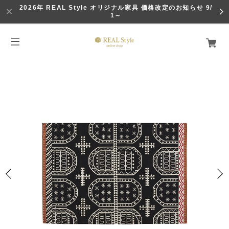
2026年 REAL Style オリジナル家具 価格改定のお知らせ 9/
1～