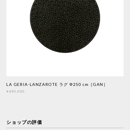
LA GERIA-LANZAROTE ラグ Φ250 cm［GAN］
¥693,000
ショップの評価