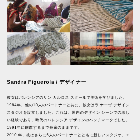
Sandra Figuerola / デザイナー
彼女はバレンシアのサン カルロス スクールで美術を学びました。
1984年、他の10人のパートナーと共に、彼女はラ ナーヴ デザイン
スタジオを設立しました。これは、国内のデザイン シーンでの珍し
い経験であり、時代のバレンシア デザインのベンチマークでした。
1991年に解散するまで身廊のままです。
2010 年、彼はさらに6人のパートナーとともに新しいスタジオ、エ