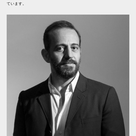
ています。