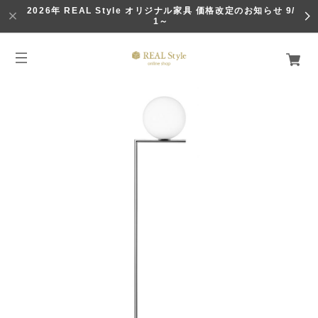
2026年 REAL Style オリジナル家具 価格改定のお知らせ 9/
1～