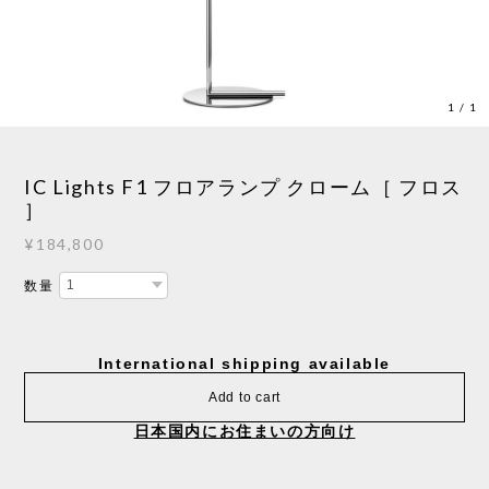
1
/
1
IC Lights F1 フロアランプ クローム［ フロス
］
¥184,800
数量
International shipping available
Add to cart
日本国内にお住まいの方向け