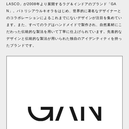
LASCO」が2008年より展開するラグ＆インドアのブランド「GA
N」。パトリシアウルキオラをはじめ、世界的に著名なデザイナーと
のコラボレーションによるこれまでにないデザインが注目を集めてい
ます。また、すべてのラグはハンドメイドで製作され、自然素材にこ
だわった伝統的な製法を用いて丁寧に仕上げられています。先進的な
デザインと伝統的な製法が用いられた独自のアイデンティティを持っ
たブランドです。