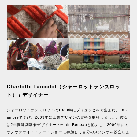
Charlotte Lancelot（シャーロットランスロッ
ト） / デザイナー
シャーロットランスロットは1980年にブリュッセルで生まれ、La C
ambreで学び、2003年に工業デザインの資格を取得しました。彼女
は2年間建築家兼デザイナーのAlain Berteauと協力し、2006年にミ
ラノサテライトトレードショーに参加して自分のスタジオを設立しま