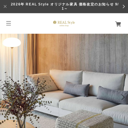
2026年 REAL Style オリジナル家具 価格改定のお知らせ 9/
1～