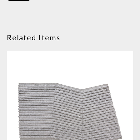
Related Items