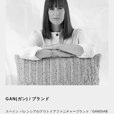
GAN(ガン) / ブランド
スペイン バレンシアのアウトドアファニチャーブランド「GANDIAB