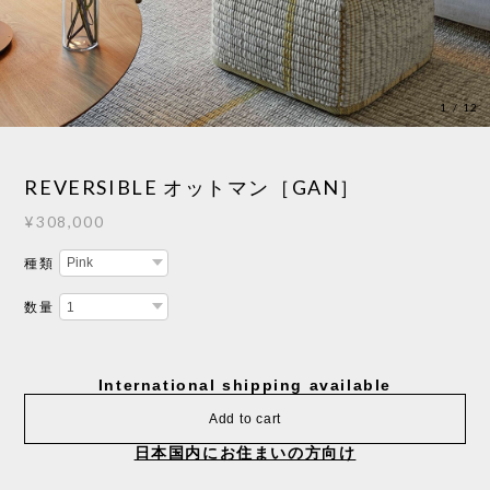
1
/
12
REVERSIBLE オットマン［GAN］
¥308,000
種類
数量
International shipping available
Add to cart
日本国内にお住まいの方向け