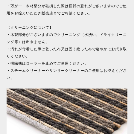
・万が一、木材部分が破損した際は怪我の恐れがございますのでご使
用をお控えいただき販売店までご相談ください。
【クリーニングについて】
・木製部分がございますのでクリーニング（水洗い、ドライクリーニ
ング等）は出来ません。
・汚れが付着した際は乾いた布又は固く絞った布で速やかにお拭き取
りください。
・掃除機はローラーを止めてご使用ください。
・スチームクリーナーやリンサークリーナーのご使用はお控えくださ
い。