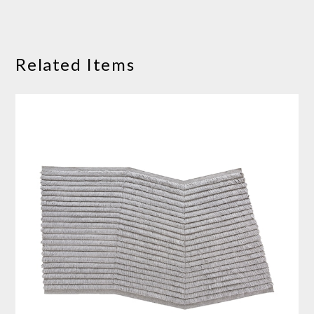
Related Items