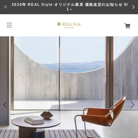
2026年 REAL Style オリジナル家具 価格改定のお知らせ 9/
1～