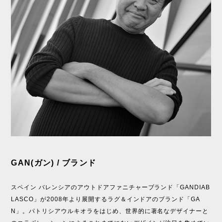
GAN(ガン) / ブランド
スペイン バレンシアのアウトドアファニチャーブランド「GANDIAB
LASCO」が2008年より展開するラグ＆インドアのブランド「GA
N」。パトリシアウルキオラをはじめ、世界的に著名なデザイナーと