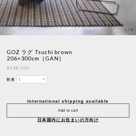
1
/
9
GOZ ラグ Tsuchi brown
206×300cm［GAN］
¥568,700
数量
International shipping available
Add to cart
日本国内にお住まいの方向け