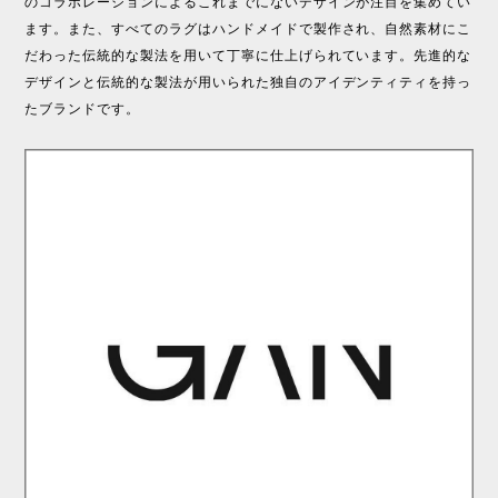
のコラボレーションによるこれまでにないデザインが注目を集めてい
ます。また、すべてのラグはハンドメイドで製作され、自然素材にこ
だわった伝統的な製法を用いて丁寧に仕上げられています。先進的な
デザインと伝統的な製法が用いられた独自のアイデンティティを持っ
たブランドです。