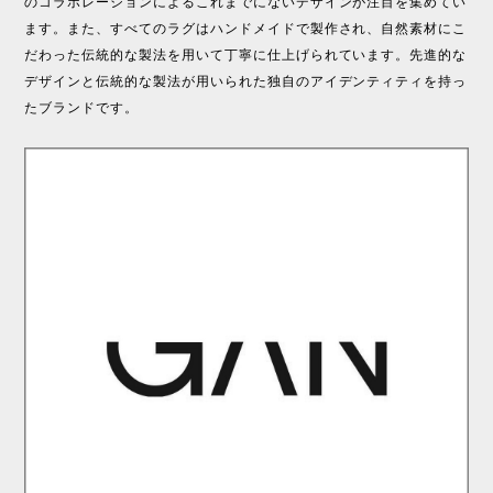
のコラボレーションによるこれまでにないデザインが注目を集めてい
ます。また、すべてのラグはハンドメイドで製作され、自然素材にこ
だわった伝統的な製法を用いて丁寧に仕上げられています。先進的な
デザインと伝統的な製法が用いられた独自のアイデンティティを持っ
たブランドです。