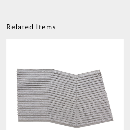
Related Items