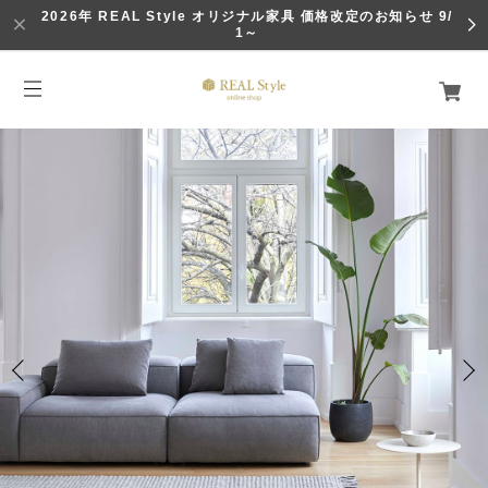
2026年 REAL Style オリジナル家具 価格改定のお知らせ 9/
1～