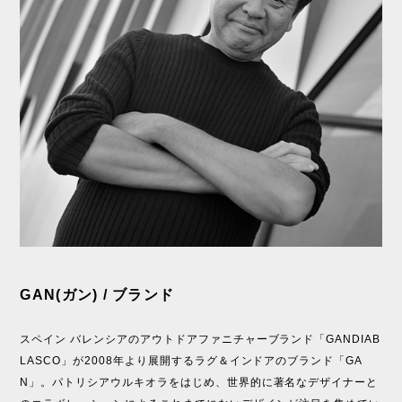
GAN(ガン) / ブランド
スペイン バレンシアのアウトドアファニチャーブランド「GANDIAB
LASCO」が2008年より展開するラグ＆インドアのブランド「GA
N」。パトリシアウルキオラをはじめ、世界的に著名なデザイナーと