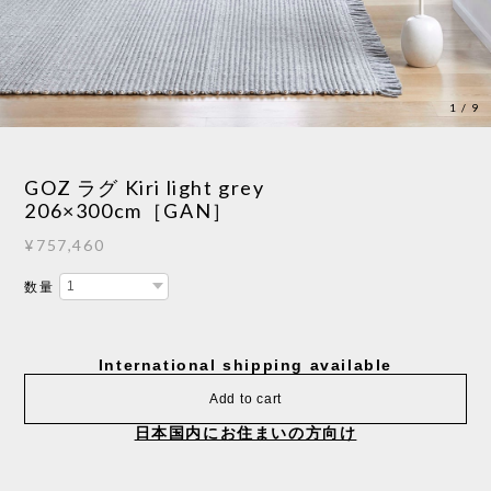
1
/
9
GOZ ラグ Kiri light grey
206×300cm［GAN］
¥757,460
数量
International shipping available
Add to cart
日本国内にお住まいの方向け