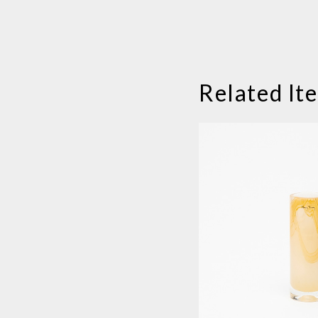
Related It