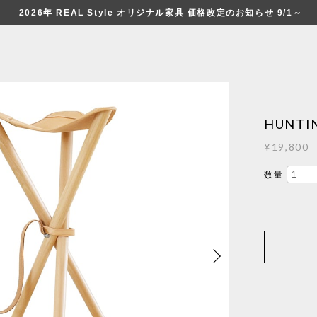
2026年 REAL Style オリジナル家具 価格改定のお知らせ 9/1～
HUNTIN
¥19,800
数量