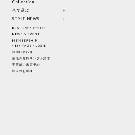
Collection
色で選ぶ
STYLE NEWS
REAL Style について
NEWS & EVENT
MEMBERSHIP
MY PAGE / LOGIN
お問い合わせ
張地の無料サンプル請求
実店舗ご来店予約
法人のお客様