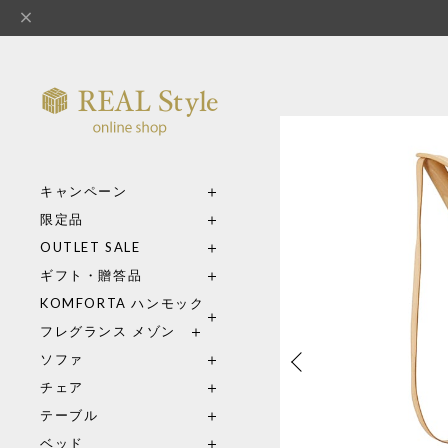
キャンペーン
限定品
OUTLET SALE
ギフト・贈答品
KOMFORTA ハンモック
フレグランス メゾン
ソファ
チェア
テーブル
ベッド