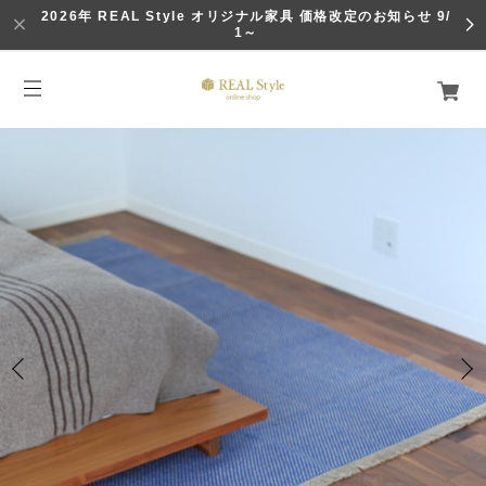
2026年 REAL Style オリジナル家具 価格改定のお知らせ 9/
1～