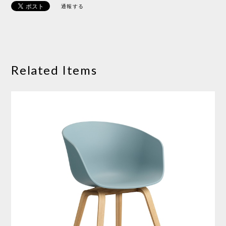
通報する
Related Items