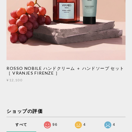
ROSSO NOBILE ハンドクリーム ＋ ハンドソープ セット
［ VRANJES FIRENZE ］
¥12,100
ショップの評価
すべて
96
4
4