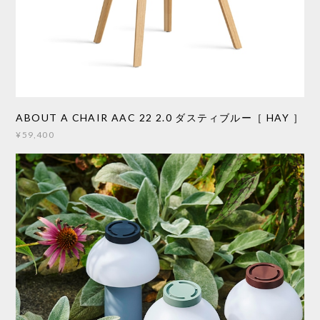
ABOUT A CHAIR AAC 22 2.0 ダスティブルー［ HAY ］
¥59,400