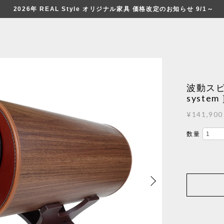
2026年 REAL Style オリジナル家具 価格改定のお知らせ 9/1～
波動スピ
system
¥141,900
数量