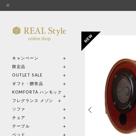
キャンペーン
限定品
OUTLET SALE
ギフト・贈答品
KOMFORTA ハンモック
フレグランス メゾン
ソファ
チェア
テーブル
ベッド