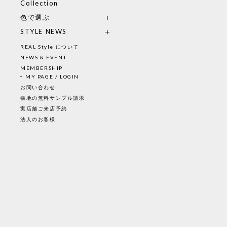
Collection
色で選ぶ
STYLE NEWS
REAL Style について
NEWS & EVENT
MEMBERSHIP
MY PAGE / LOGIN
お問い合わせ
張地の無料サンプル請求
実店舗ご来店予約
法人のお客様