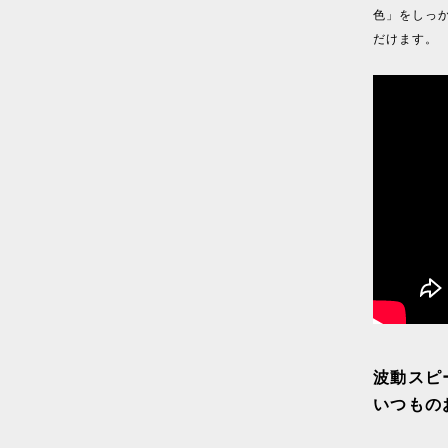
色」をしっ
だけます。
波動スピ
いつもの