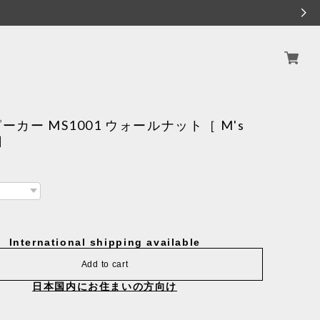
ーカー MS1001 ウォールナット［ M's
 ］
International shipping available
Add to cart
日本国内にお住まいの方向け