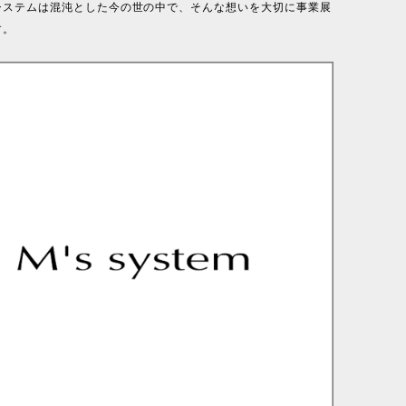
システムは混沌とした今の世の中で、そんな想いを大切に事業展
す。