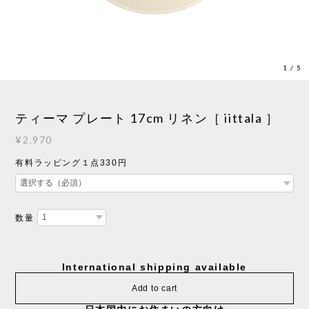
1
/
5
ティーマ プレート 17cm リネン［ iittala ］
¥2,970
有料ラッピング１点330円
数量
International shipping available
Add to cart