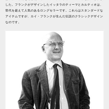
した。フランクがデザインしたイッタラのティーマとカルティオは、
世代を超えて人気のあるロングセラーです。これらはスタンダードな
アイテムですが、カイ・フランクが生んだ伝説のクラシックデザイン
なのです。