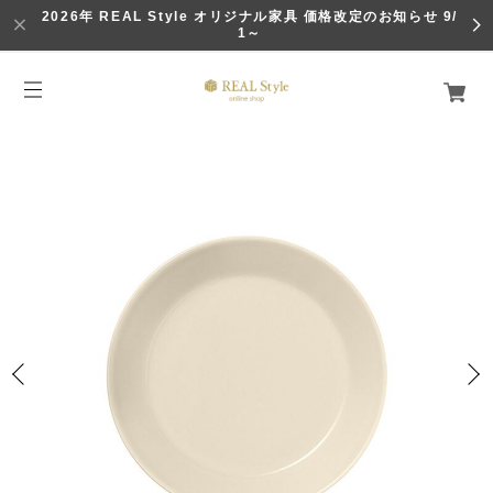
2026年 REAL Style オリジナル家具 価格改定のお知らせ 9/
1～