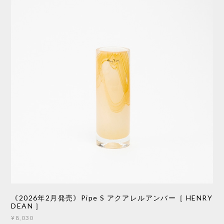
《2026年2月発売》Pipe S アクアレルアンバー［ HENRY
DEAN ］
¥8,030