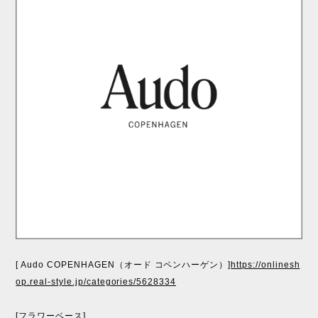
[ Audo COPENHAGEN（オード コペンハーゲン）]
https://onlinesh
op.real-style.jp/categories/5628334
[フラワーベース]