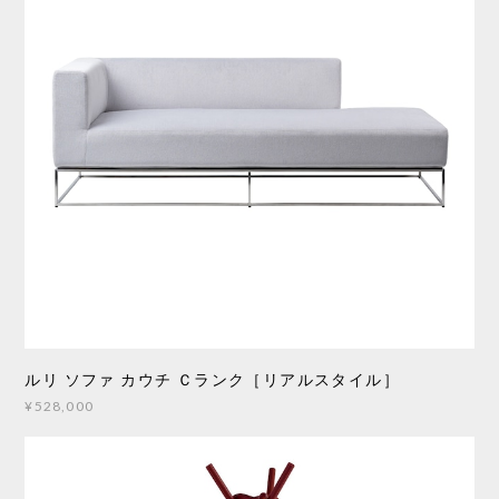
ルリ ソファ カウチ Ｃランク［リアルスタイル］
¥528,000