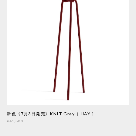
新色《7月3日発売》KNIT Grey［ HAY ］
¥41,800