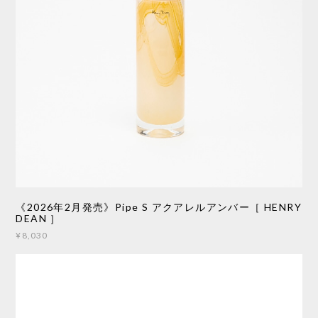
《2026年2月発売》Pipe S アクアレルアンバー［ HENRY
DEAN ］
¥8,030