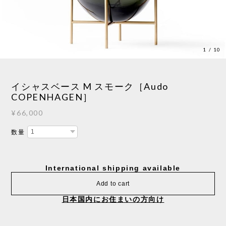
1
/
10
イシャスベース M スモーク［Audo
COPENHAGEN］
¥66,000
数量
International shipping available
Add to cart
日本国内にお住まいの方向け