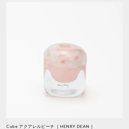
Cube アクアレルピーチ［ HENRY DEAN ］