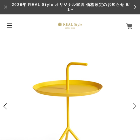
2026年 REAL Style オリジナル家具 価格改定のお知らせ 9/
1～