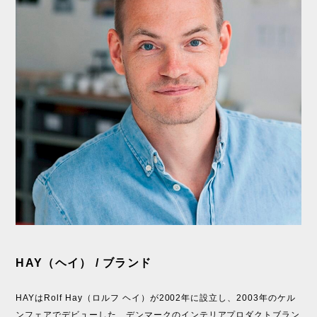
HAY（ヘイ） / ブランド
HAYはRolf Hay（ロルフ ヘイ）が2002年に設立し、2003年のケル
ンフェアでデビューした、デンマークのインテリアプロダクトブラン