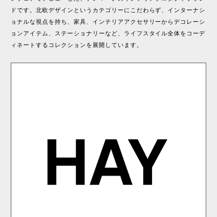
ドです。北欧デザインというカテゴリーにこだわらず、インターナシ
ョナルな視点を持ち、家具、インテリアアクセサリーからデコレーシ
ョンアイテム、ステーショナリーなど、ライフスタイル全体をコーデ
ィネートするコレクションを展開しています。