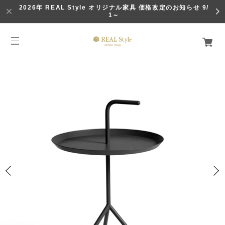
2026年 REAL Style オリジナル家具 価格改定のお知らせ 9/
1～