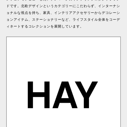
ドです。北欧デザインというカテゴリーにこだわらず、インターナシ
ョナルな視点を持ち、家具、インテリアアクセサリーからデコレーシ
ョンアイテム、ステーショナリーなど、ライフスタイル全体をコーデ
ィネートするコレクションを展開しています。