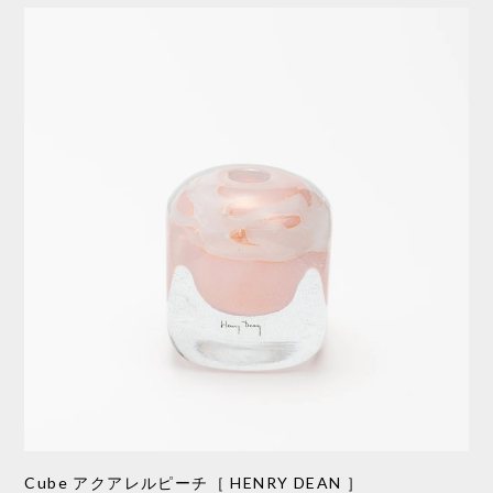
Cube アクアレルピーチ［ HENRY DEAN ］