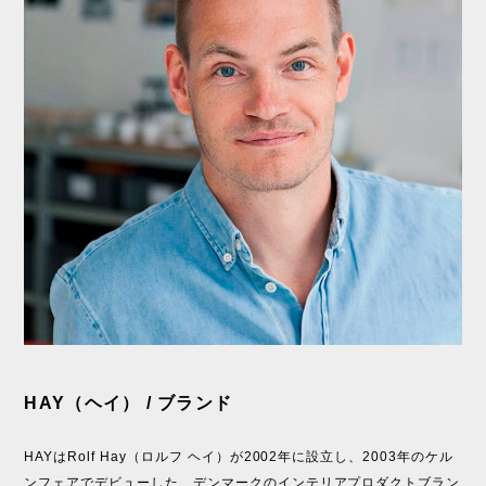
HAY（ヘイ） / ブランド
HAYはRolf Hay（ロルフ ヘイ）が2002年に設立し、2003年のケル
ンフェアでデビューした、デンマークのインテリアプロダクトブラン