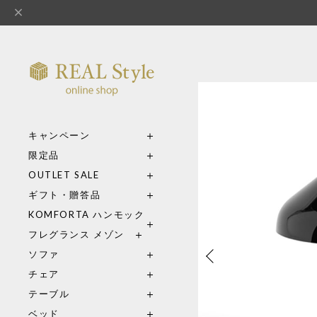
キャンペーン
限定品
OUTLET SALE
ギフト・贈答品
KOMFORTA ハンモック
フレグランス メゾン
ソファ
チェア
テーブル
ベッド