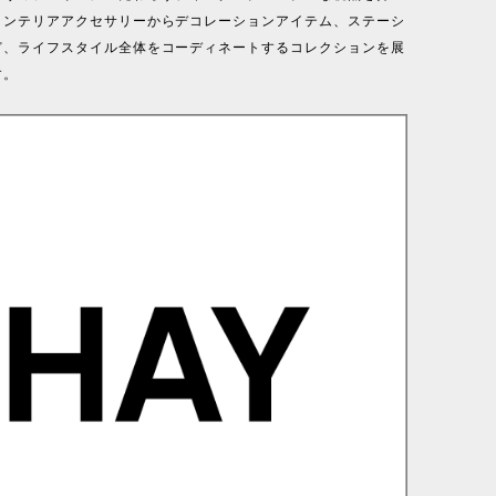
インテリアアクセサリーからデコレーションアイテム、ステーシ
ど、ライフスタイル全体をコーディネートするコレクションを展
す。