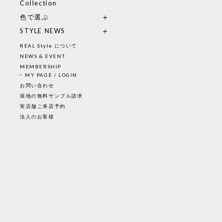
Collection
色で選ぶ
STYLE NEWS
REAL Style について
NEWS & EVENT
MEMBERSHIP
MY PAGE / LOGIN
お問い合わせ
張地の無料サンプル請求
実店舗ご来店予約
法人のお客様