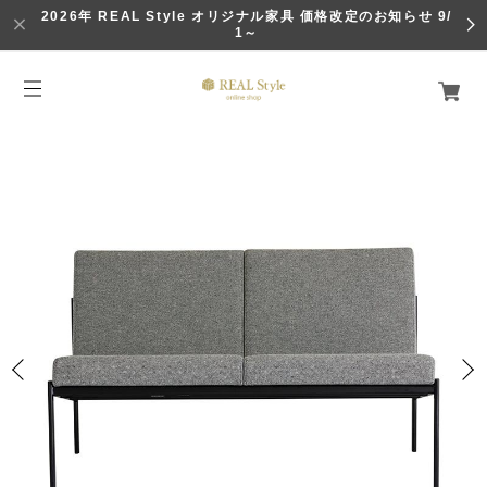
2026年 REAL Style オリジナル家具 価格改定のお知らせ 9/
1～