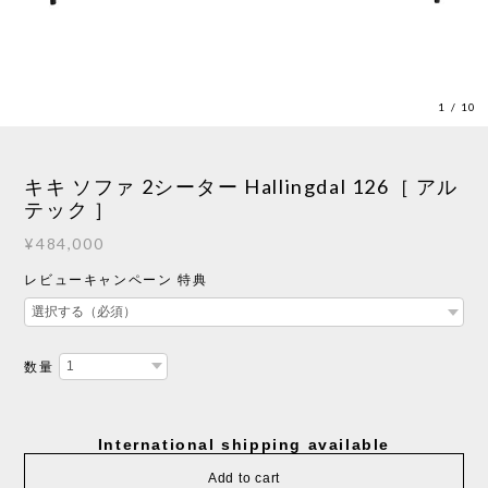
1
/
10
キキ ソファ 2シーター Hallingdal 126［ アル
テック ］
¥484,000
レビューキャンペーン 特典
数量
International shipping available
Add to cart