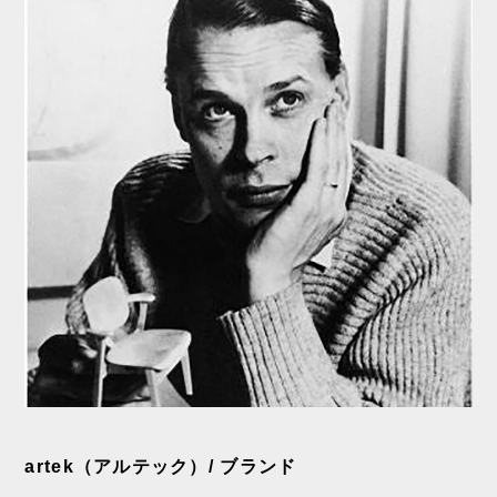
artek（アルテック）/ ブランド