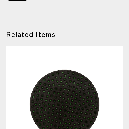
Related Items