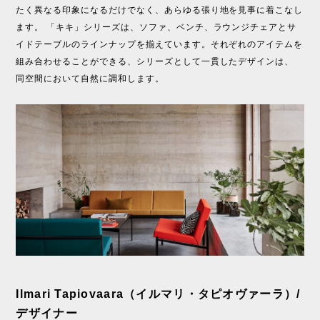
たく異なる印象になるだけでなく、あらゆる張り地を見事に着こなし
ます。 「キキ」シリーズは、ソファ、ベンチ、ラウンジチェアとサ
イドテーブルのラインナップを揃えています。それぞれのアイテムを
組み合わせることができる、シリーズとして一貫したデザインは、
同空間において自然に調和します。
Ilmari Tapiovaara（イルマリ・タピオヴァーラ）/
デザイナー