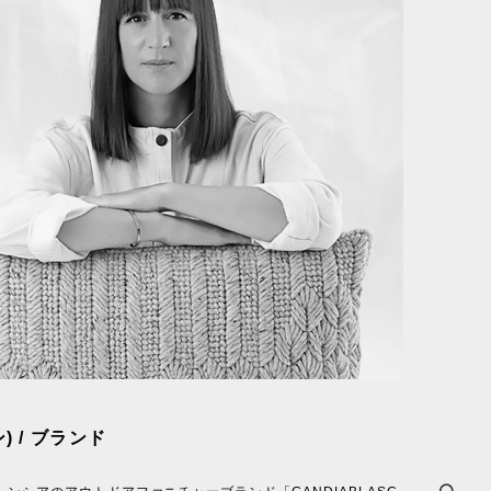
) / ブランド