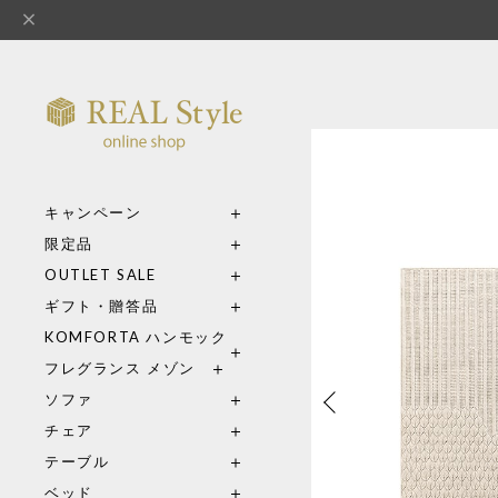
キャンペーン
限定品
OUTLET SALE
ギフト・贈答品
KOMFORTA ハンモック
フレグランス メゾン
ソファ
チェア
テーブル
ベッド