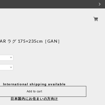
AR ラグ 175×235cm［GAN］
International shipping available
Add to cart
日本国内にお住まいの方向け