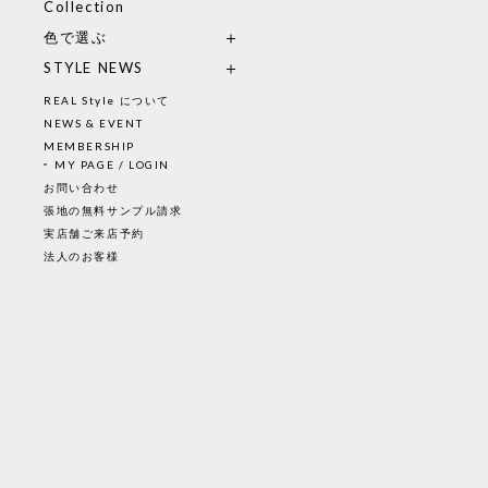
Collection
色で選ぶ
STYLE NEWS
REAL Style について
NEWS & EVENT
MEMBERSHIP
MY PAGE / LOGIN
お問い合わせ
張地の無料サンプル請求
実店舗ご来店予約
法人のお客様