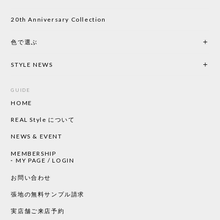
20th Anniversary Collection
色で選ぶ
STYLE NEWS
GUIDE
HOME
REAL Style について
NEWS & EVENT
MEMBERSHIP
MY PAGE / LOGIN
お問い合わせ
張地の無料サンプル請求
実店舗ご来店予約