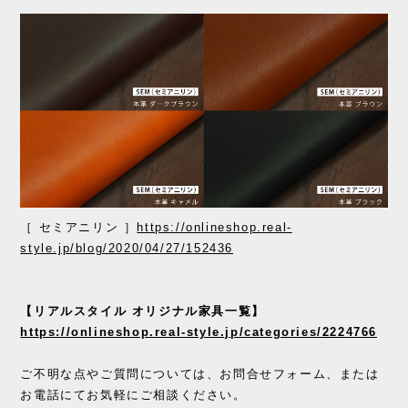
［ セミアニリン ］
https://onlineshop.real-
style.jp/blog/2020/04/27/152436
【リアルスタイル オリジナル家具一覧】
https://onlineshop.real-style.jp/categories/2224766
ご不明な点やご質問については、お問合せフォーム、または
お電話にてお気軽にご相談ください。