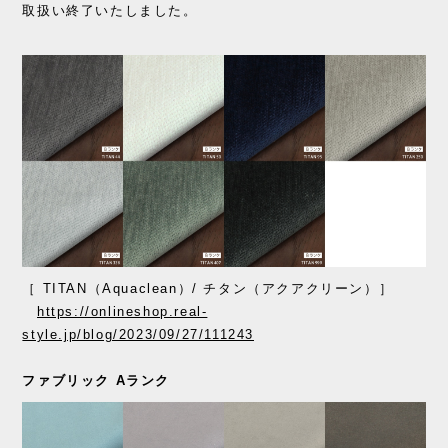
取扱い終了いたしました。
［ TITAN（Aquaclean）/ チタン（アクアクリーン）］
https://onlineshop.real-
style.jp/blog/2023/09/27/111243
ファブリック Aランク