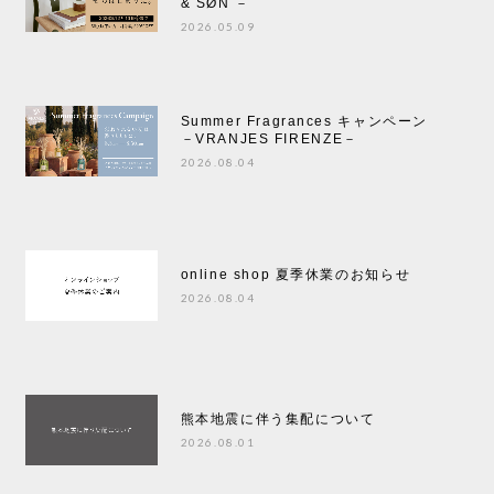
& SØN －
2026.05.09
Summer Fragrances キャンペーン
－VRANJES FIRENZE－
2026.08.04
online shop 夏季休業のお知らせ
2026.08.04
熊本地震に伴う集配について
2026.08.01