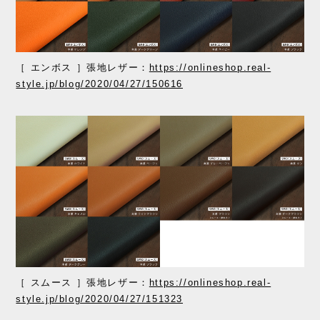
［ エンボス ］張地レザー：
https://onlineshop.real-
style.jp/blog/2020/04/27/150616
［ スムース ］張地レザー：
https://onlineshop.real-
style.jp/blog/2020/04/27/151323