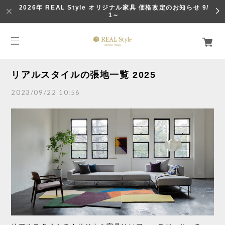
2026年 REAL Style オリジナル家具 価格改定のお知らせ 9/
1～
リアルスタイルの張地一覧 2025
2023/09/22 10:56