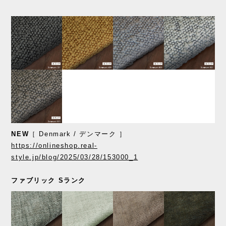
NEW
［ Denmark / デンマーク ］
https://onlineshop.real-
style.jp/blog/2025/03/28/153000_1
ファブリック Sランク