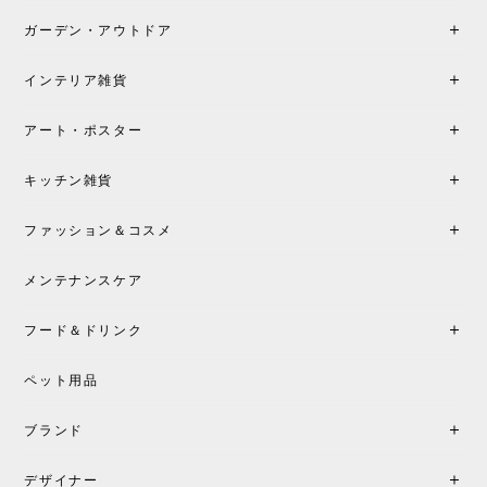
ガーデン・アウトドア
インテリア雑貨
アート・ポスター
キッチン雑貨
ファッション＆コスメ
メンテナンスケア
フード＆ドリンク
ペット用品
ブランド
デザイナー