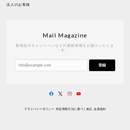
法人のお客様
Mail Magazine
新商品やキャンペーンなどの最新情報をお届けいたしま
す。
登録
プライバシーポリシー
特定商取引法に基づく表記
会員規約