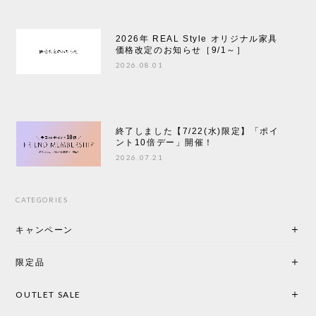
2026年 REAL Style オリジナル家具
価格改定のお知らせ［9/1～］
2026.08.01
終了しました【7/22(水)限定】「ポイ
ント10倍デー」開催！
2026.07.21
CATEGORIES
キャンペーン
限定品
OUTLET SALE