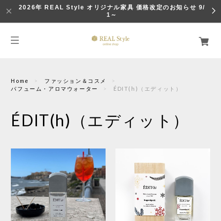
2026年 REAL Style オリジナル家具 価格改定のお知らせ 9/
1～
Home
ファッション＆コスメ
パフューム・アロマウォーター
ÉDIT(h)（エディット）
ÉDIT(h)（エディット）