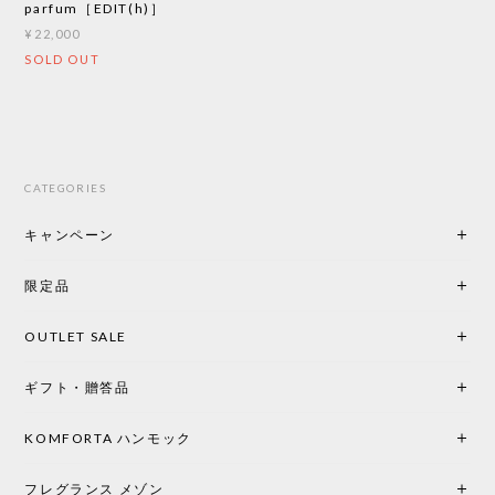
parfum［EDIT(h)］
¥22,000
SOLD OUT
CATEGORIES
キャンペーン
限定品
OUTLET SALE
ギフト・贈答品
KOMFORTA ハンモック
フレグランス メゾン