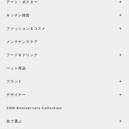
アート・ポスター
キッチン雑貨
ファッション＆コスメ
メンテナンスケア
フード＆ドリンク
ペット用品
ブランド
デザイナー
20th Anniversary Collection
色で選ぶ