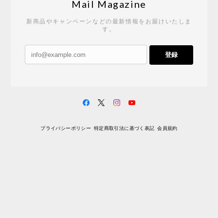
Mail Magazine
新商品やキャンペーンなどの最新情報をお届けいたしま
す。
登録
プライバシーポリシー
特定商取引法に基づく表記
会員規約