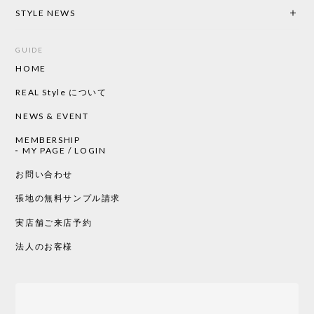
STYLE NEWS
GUIDE
HOME
REAL Style について
NEWS & EVENT
MEMBERSHIP
MY PAGE / LOGIN
お問い合わせ
張地の無料サンプル請求
実店舗ご来店予約
法人のお客様